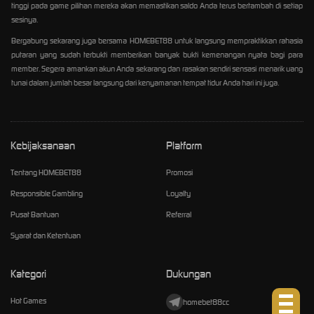
tinggi pada game pilihan mereka akan memastikan saldo Anda terus bertambah di setiap
sesinya.
Bergabung sekarang juga bersama HOMEBET88 untuk langsung mempraktikkan rahasia
putaran yang sudah terbukti memberikan banyak bukti kemenangan nyata bagi para
member. Segera amankan akun Anda sekarang dan rasakan sendiri sensasi menarik uang
tunai dalam jumlah besar langsung dari kenyamanan tempat tidur Anda hari ini juga.
Kebijaksanaan
Platform
Tentang HOMEBET88
Promosi
Responsible Gambling
Loyalty
Pusat Bantuan
Referral
Syarat dan Ketentuan
Kategori
Dukungan
Hot Games
homebet88cc