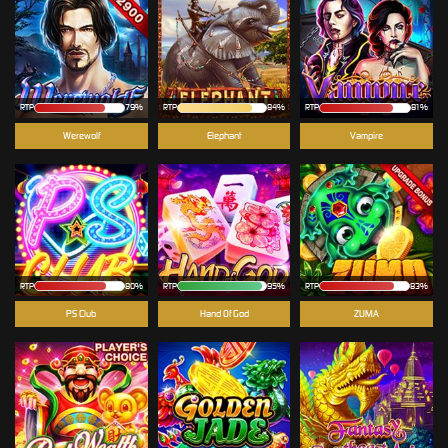
RTP
79%
RTP
84%
RTP
81%
Werewolf
Elephant
Vampire
RTP
80%
RTP
95%
RTP
83%
PS Club
Hand Of God
ZUMA