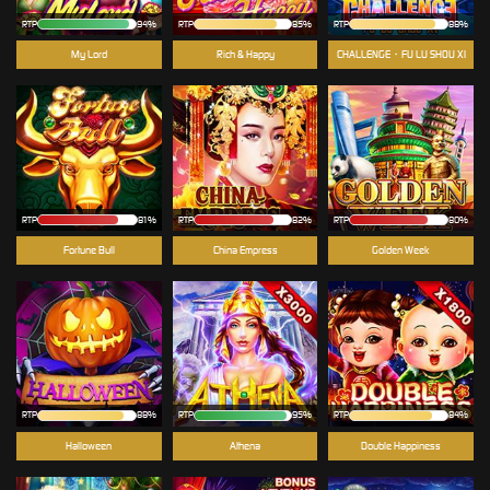
RTP
94%
RTP
85%
RTP
88%
My Lord
Rich & Happy
CHALLENGE・FU LU SHOU XI
RTP
81%
RTP
82%
RTP
80%
Fortune Bull
China Empress
Golden Week
RTP
88%
RTP
95%
RTP
84%
Halloween
Athena
Double Happiness