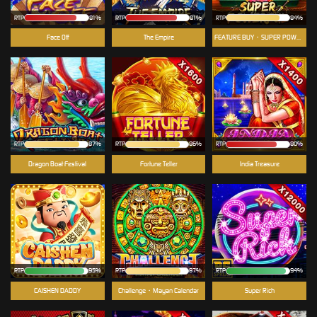
RTP
81%
RTP
81%
RTP
84%
Face Off
The Empire
FEATURE BUY・SUPER POWERFUL
RTP
87%
RTP
86%
RTP
80%
Dragon Boat Festival
Fortune Teller
India Treasure
RTP
95%
RTP
87%
RTP
94%
CAISHEN DADDY
Challenge・Mayan Calendar
Super Rich