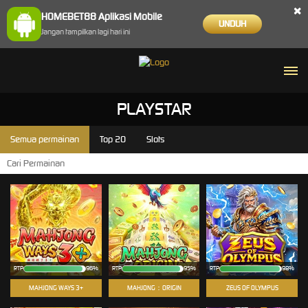
×
HOMEBET88 Aplikasi Mobile
UNDUH
Jangan tampilkan lagi hari ini
PLAYSTAR
Semua permainan
Top 20
Slots
RTP
96%
RTP
95%
RTP
98%
MAHJONG WAYS 3+
MAHJONG：ORIGIN
ZEUS OF OLYMPUS