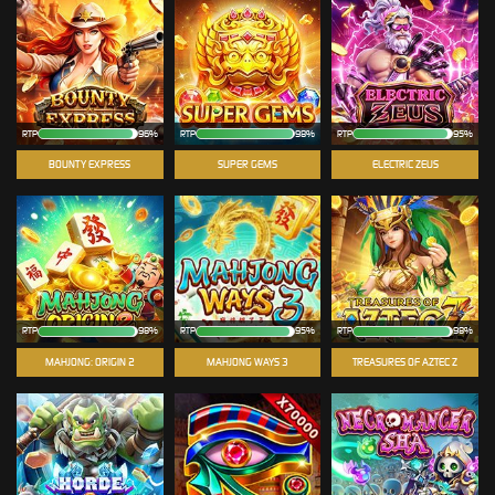
RTP
96%
RTP
98%
RTP
95%
BOUNTY EXPRESS
SUPER GEMS
ELECTRIC ZEUS
RTP
98%
RTP
95%
RTP
98%
MAHJONG: ORIGIN 2
MAHJONG WAYS 3
TREASURES OF AZTEC Z