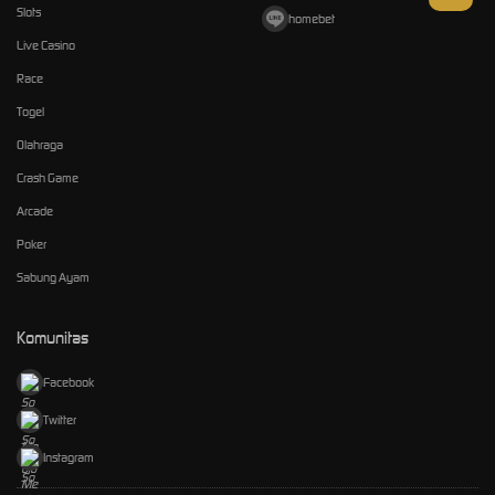
Slots
homebet
Live Casino
Race
Togel
Olahraga
Crash Game
Arcade
Poker
Sabung Ayam
Komunitas
Facebook
Twitter
Instagram