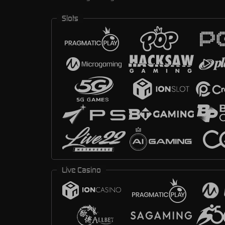
Slots
Live Casino