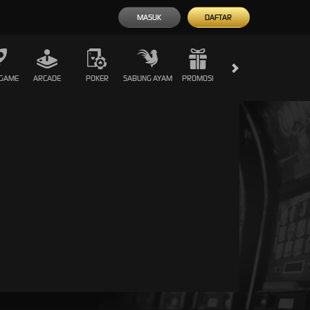
MASUK
DAFTAR
 GAME
ARCADE
POKER
SABUNG AYAM
PROMOSI