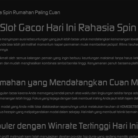
ia Spin Rumahan Paling Cuan
Slot Gacor Hari Ini Rahasia Sp
enyimpan aura keberuntungan yang jauh lebih besar untuk mendatangkan kemenangan lewat lin
 bisa lebih jeli melihat momentum kapan permainan mulai memberikan jackpot. Ritme taruhan ya
annya.
inikmati oleh semua kalangan pemain yang ingin berburu keuntungan maksimal tanpa harus kel
ngan dan mudah menghasilkan kombinasi simbol bernilai tinggi. Kenyamanan penuh bersama plat
umahan yang Mendatangkan Cuan M
lan besar karena Anda memegang kendali penuh atas waktu dan lingkungan sekitar tanpa ada g
emenangan lebih tinggi. Fokus yang terjaga dengan baik membuat insting Anda jauh lebih tajam da
emua modal yang Anda miliki bisa dialokasikan sepenuhnya untuk melakukan taruhan di HOMEBET
s freespin yang melipatgandakan modal dalam sekejap. Hal inilah yang membuat teknik bermain sa
ler dengan Winrate Tertinggi Hari Ini
rofit melimpah kami telah menyiapkan deretan provider top dunia yang sedang memiliki perf