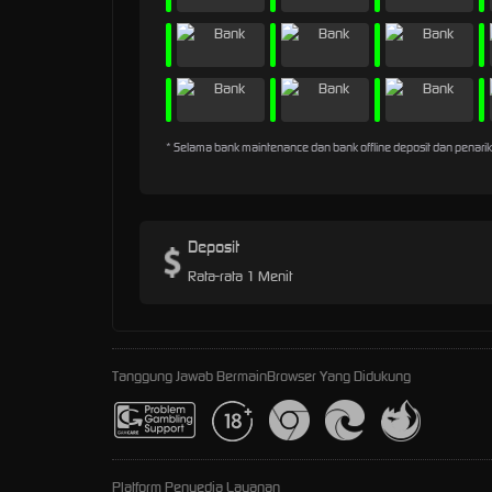
* Selama bank maintenance dan bank offline deposit dan penarik
Deposit
Rata-rata 1 Menit
Tanggung Jawab Bermain
Browser Yang Didukung
Platform Penyedia Layanan