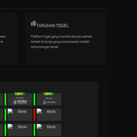
TARUHAN TOGEL
haan
Platform togel yang menarik dari perusahan
ame
terbaik di dunia yang menawarkan hadiah
kemenangan besar