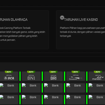
RUHAN OLAHRAGA
TARUHAN LIVE KASINO
ook Gaming Platform Terbaik
Platform Pilihan bagi perusahaan-perusa
kan lebih banyak game, odds yang lebih
terbaik di dunia, dengan pilihan variasi g
 dan menyediakan pilihan yang lebih
terbanyak
untuk pemain.