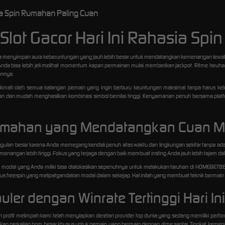
ia Spin Rumahan Paling Cuan
Slot Gacor Hari Ini Rahasia Sp
enyimpan aura keberuntungan yang jauh lebih besar untuk mendatangkan kemenangan lewat lin
 bisa lebih jeli melihat momentum kapan permainan mulai memberikan jackpot. Ritme taruhan ya
annya.
inikmati oleh semua kalangan pemain yang ingin berburu keuntungan maksimal tanpa harus kel
ngan dan mudah menghasilkan kombinasi simbol bernilai tinggi. Kenyamanan penuh bersama plat
umahan yang Mendatangkan Cuan M
lan besar karena Anda memegang kendali penuh atas waktu dan lingkungan sekitar tanpa ada g
emenangan lebih tinggi. Fokus yang terjaga dengan baik membuat insting Anda jauh lebih tajam da
emua modal yang Anda miliki bisa dialokasikan sepenuhnya untuk melakukan taruhan di HOMEBET
s freespin yang melipatgandakan modal dalam sekejap. Hal inilah yang membuat teknik bermain sa
ler dengan Winrate Tertinggi Hari Ini
rofit melimpah kami telah menyiapkan deretan provider top dunia yang sedang memiliki perf
ikan perkalian bom besar khusus untuk pemain yang bermain dengan ritme santai. Tingkat keme