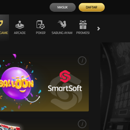
MASUK
DAFTAR
 GAME
ARCADE
POKER
SABUNG AYAM
PROMOSI
i
i