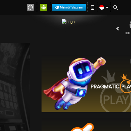
Main di Telegram
HOT