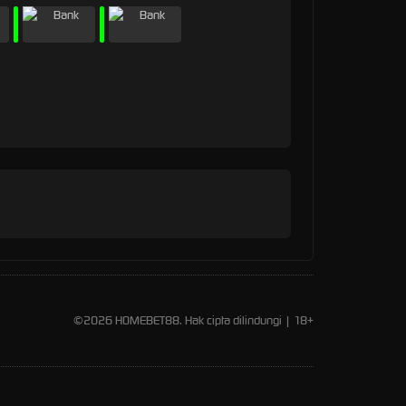
©2026 HOMEBET88. Hak cipta dilindungi | 18+