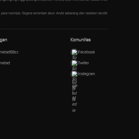
 para member. Segera amankan akun Anda sekarang dan rasakan sendiri
gan
Komunitas
mebet88cc
Facebook
mebet
Twitter
Instagram