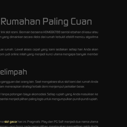
in Rumahan Paling Cuan
k slot resmi. Bermain bersama HOMEBET88 sambil rebahan di kasur atau
ng dimainkan secara rileks dari rumah terbukti efektif memicu algoritma
uar rumah. Lewat akses cepat yang kami sediakan setiap hari Anda akan
form judi online inilah yang menjadi kunci utama mengapa banyak member
elimpah
angguan dari orang lain. Saat mengakses situs slot kami dari rumah Anda
lam menerapkan strategi terbaik demi menjemput perkalian besar.
88 tanpa potongan biaya akomodasi. Setiap rupiah yang Anda masukkan ke
ntai menjadi pilihan paling logis untuk mengumpulkan pundi-pundi rupiah.
orma
slot gacor
hari ini. Pragmatic Play dan PG Soft menjadi dua nama utama
nangan yang tinggi pada game pilihan mereka akan memastikan saldo Anda