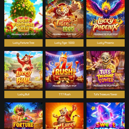
Lucky Fortune Tree
Lucky Tiger 1000
Lucky Phoenix
Lucky Bull
777 Rush
Tut's Treasure Tower