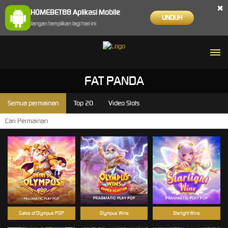
×
HOMEBET88 Aplikasi Mobile
UNDUH
Jangan tampilkan lagi hari ini
FAT PANDA
Semua permainan
Top 20
Video Slots
Gates of Olympus POP
Olympus Wins
Starlight Wins