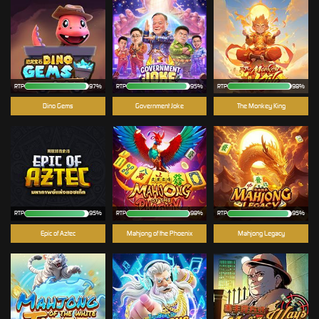
RTP
97%
RTP
95%
RTP
98%
Dino Gems
Government Joke
The Monkey King
RTP
95%
RTP
98%
RTP
95%
Epic of Aztec
Mahjong of the Phoenix
Mahjong Legacy