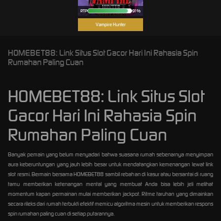
RTP
91%
Vampire Hunter
HOMEBET88: Link Situs Slot Gacor Hari Ini Rahasia Spin
Rumahan Paling Cuan
HOMEBET88: Link Situs Slot
Gacor Hari Ini Rahasia Spin
Rumahan Paling Cuan
Banyak pemain yang belum menyadari bahwa suasana rumah sebenarnya menyimpan
aura keberuntungan yang jauh lebih besar untuk mendatangkan kemenangan lewat link
slot resmi. Bermain bersama HOMEBET88 sambil rebahan di kasur atau bersantai di ruang
tamu memberikan ketenangan mental yang membuat Anda bisa lebih jeli melihat
momentum kapan permainan mulai memberikan jackpot. Ritme taruhan yang dimainkan
secara rileks dari rumah terbukti efektif memicu algoritma mesin untuk memberikan respons
spin rumahan paling cuan di setiap putarannya.