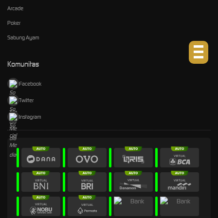
Arcade
Poker
Sabung Ayam
Komunitas
Facebook
Twitter
Instagram