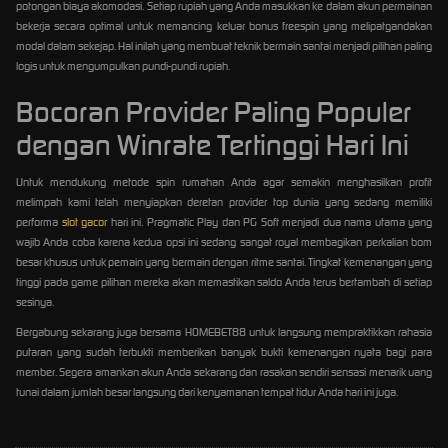
potongan biaya akomodasi. Setiap rupiah yang Anda masukkan ke dalam akun permainan
bekerja secara optimal untuk memancing keluar bonus freespin yang melipatgandakan
modal dalam sekejap. Hal inilah yang membuat teknik bermain santai menjadi pilihan paling
logis untuk mengumpulkan pundi-pundi rupiah.
Bocoran Provider Paling Populer
dengan Winrate Tertinggi Hari Ini
Untuk mendukung metode spin rumahan Anda agar semakin menghasilkan profit
melimpah kami telah menyiapkan deretan provider top dunia yang sedang memiliki
performa
slot gacor
hari ini. Pragmatic Play dan PG Soft menjadi dua nama utama yang
wajib Anda coba karena kedua opsi ini sedang sangat royal membagikan perkalian bom
besar khusus untuk pemain yang bermain dengan ritme santai. Tingkat kemenangan yang
tinggi pada game pilihan mereka akan memastikan saldo Anda terus bertambah di setiap
sesinya.
Bergabung sekarang juga bersama HOMEBET88 untuk langsung mempraktikkan rahasia
putaran yang sudah terbukti memberikan banyak bukti kemenangan nyata bagi para
member. Segera amankan akun Anda sekarang dan rasakan sendiri sensasi menarik uang
tunai dalam jumlah besar langsung dari kenyamanan tempat tidur Anda hari ini juga.