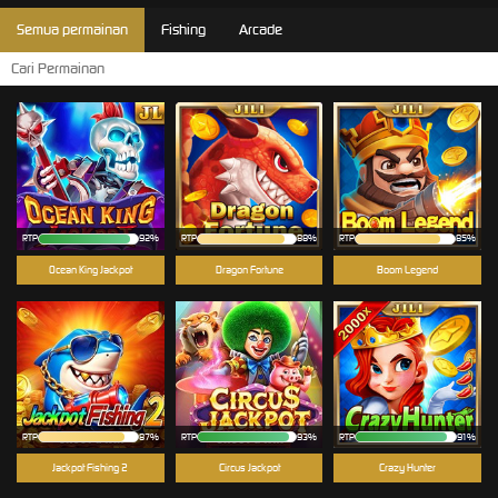
Semua permainan
Fishing
Arcade
RTP
92%
RTP
88%
RTP
85%
Ocean King Jackpot
Dragon Fortune
Boom Legend
RTP
87%
RTP
93%
RTP
91%
Jackpot Fishing 2
Circus Jackpot
Crazy Hunter