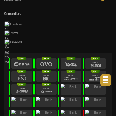
Komunitas
Facebook
Twitter
Instagram