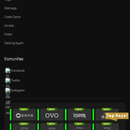
Olahraga
Crash Game
Arcade
Poker
Sabung Ayam
Komunitas
Facebook
Twitter
Instagram
Tap Saya!