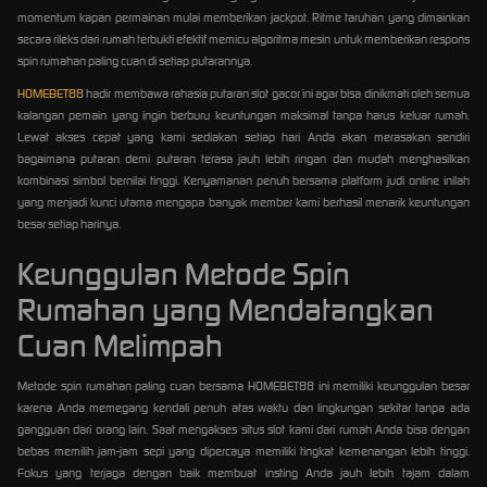
momentum kapan permainan mulai memberikan jackpot. Ritme taruhan yang dimainkan
secara rileks dari rumah terbukti efektif memicu algoritma mesin untuk memberikan respons
spin rumahan paling cuan di setiap putarannya.
HOMEBET88
hadir membawa rahasia putaran slot gacor ini agar bisa dinikmati oleh semua
kalangan pemain yang ingin berburu keuntungan maksimal tanpa harus keluar rumah.
Lewat akses cepat yang kami sediakan setiap hari Anda akan merasakan sendiri
bagaimana putaran demi putaran terasa jauh lebih ringan dan mudah menghasilkan
kombinasi simbol bernilai tinggi. Kenyamanan penuh bersama platform judi online inilah
yang menjadi kunci utama mengapa banyak member kami berhasil menarik keuntungan
besar setiap harinya.
Keunggulan Metode Spin
Rumahan yang Mendatangkan
Cuan Melimpah
Metode spin rumahan paling cuan bersama HOMEBET88 ini memiliki keunggulan besar
karena Anda memegang kendali penuh atas waktu dan lingkungan sekitar tanpa ada
gangguan dari orang lain. Saat mengakses situs slot kami dari rumah Anda bisa dengan
bebas memilih jam-jam sepi yang dipercaya memiliki tingkat kemenangan lebih tinggi.
Fokus yang terjaga dengan baik membuat insting Anda jauh lebih tajam dalam