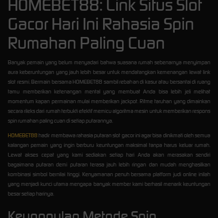
HOMEBET88: Link Situs Slot
Gacor Hari Ini Rahasia Spin
Rumahan Paling Cuan
Banyak pemain yang belum menyadari bahwa suasana rumah sebenarnya menyimpan
aura keberuntungan yang jauh lebih besar untuk mendatangkan kemenangan lewat link
slot resmi. Bermain bersama HOMEBET88 sambil rebahan di kasur atau bersantai di ruang
tamu memberikan ketenangan mental yang membuat Anda bisa lebih jeli melihat
momentum kapan permainan mulai memberikan jackpot. Ritme taruhan yang dimainkan
secara rileks dari rumah terbukti efektif memicu algoritma mesin untuk memberikan respons
spin rumahan paling cuan di setiap putarannya.
HOMEBET88
hadir membawa rahasia putaran slot gacor ini agar bisa dinikmati oleh semua
kalangan pemain yang ingin berburu keuntungan maksimal tanpa harus keluar rumah.
Lewat akses cepat yang kami sediakan setiap hari Anda akan merasakan sendiri
bagaimana putaran demi putaran terasa jauh lebih ringan dan mudah menghasilkan
kombinasi simbol bernilai tinggi. Kenyamanan penuh bersama platform judi online inilah
yang menjadi kunci utama mengapa banyak member kami berhasil menarik keuntungan
besar setiap harinya.
Keunggulan Metode Spin