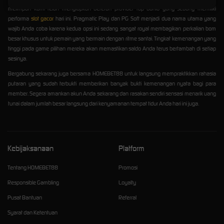
melimpah kami telah menyiapkan deretan provider top dunia yang sedang memiliki
performa
slot gacor
hari ini. Pragmatic Play dan PG Soft menjadi dua nama utama yang
wajib Anda coba karena kedua opsi ini sedang sangat royal membagikan perkalian bom
besar khusus untuk pemain yang bermain dengan ritme santai. Tingkat kemenangan yang
tinggi pada game pilihan mereka akan memastikan saldo Anda terus bertambah di setiap
sesinya.
Bergabung sekarang juga bersama HOMEBET88 untuk langsung mempraktikkan rahasia
putaran yang sudah terbukti memberikan banyak bukti kemenangan nyata bagi para
member. Segera amankan akun Anda sekarang dan rasakan sendiri sensasi menarik uang
tunai dalam jumlah besar langsung dari kenyamanan tempat tidur Anda hari ini juga.
Kebijaksanaan
Platform
Tentang HOMEBET88
Promosi
Responsible Gambling
Loyalty
Pusat Bantuan
Referral
Syarat dan Ketentuan