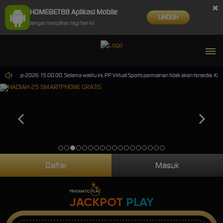
×
HOMEBET88 Aplikasi Mobile
UNDUH
Jangan tampilkan lagi hari ini
i 30-Sep-2026 15.00.00. Selama waktu ini, PP Virtual Sports permainan tidak akan tersedia. K
Daftar
Masuk
JACKPOT
PLAY