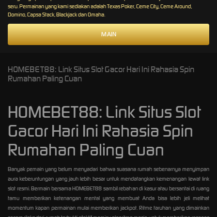
seru. Permainan yang kami sediakan adalah Texas Poker, Ceme City, Ceme Around,
Domino, Capsa Stack, Blackjack dan Omaha.
MAIN
HOMEBET88: Link Situs Slot Gacor Hari Ini Rahasia Spin
Rumahan Paling Cuan
HOMEBET88: Link Situs Slot
Gacor Hari Ini Rahasia Spin
Rumahan Paling Cuan
Banyak pemain yang belum menyadari bahwa suasana rumah sebenarnya menyimpan
aura keberuntungan yang jauh lebih besar untuk mendatangkan kemenangan lewat link
slot resmi. Bermain bersama HOMEBET88 sambil rebahan di kasur atau bersantai di ruang
tamu memberikan ketenangan mental yang membuat Anda bisa lebih jeli melihat
momentum kapan permainan mulai memberikan jackpot. Ritme taruhan yang dimainkan