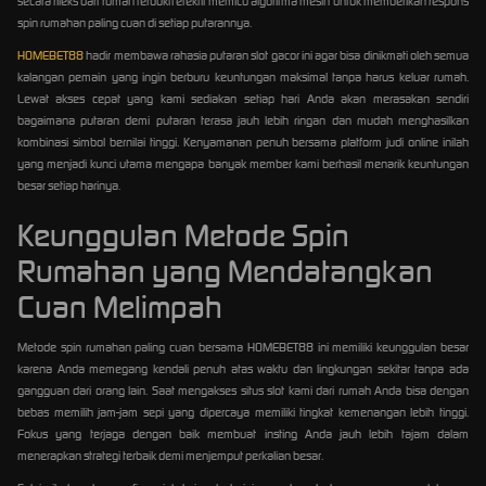
secara rileks dari rumah terbukti efektif memicu algoritma mesin untuk memberikan respons
spin rumahan paling cuan di setiap putarannya.
HOMEBET88
hadir membawa rahasia putaran slot gacor ini agar bisa dinikmati oleh semua
kalangan pemain yang ingin berburu keuntungan maksimal tanpa harus keluar rumah.
Lewat akses cepat yang kami sediakan setiap hari Anda akan merasakan sendiri
bagaimana putaran demi putaran terasa jauh lebih ringan dan mudah menghasilkan
kombinasi simbol bernilai tinggi. Kenyamanan penuh bersama platform judi online inilah
yang menjadi kunci utama mengapa banyak member kami berhasil menarik keuntungan
besar setiap harinya.
Keunggulan Metode Spin
Rumahan yang Mendatangkan
Cuan Melimpah
Metode spin rumahan paling cuan bersama HOMEBET88 ini memiliki keunggulan besar
karena Anda memegang kendali penuh atas waktu dan lingkungan sekitar tanpa ada
gangguan dari orang lain. Saat mengakses situs slot kami dari rumah Anda bisa dengan
bebas memilih jam-jam sepi yang dipercaya memiliki tingkat kemenangan lebih tinggi.
Fokus yang terjaga dengan baik membuat insting Anda jauh lebih tajam dalam
menerapkan strategi terbaik demi menjemput perkalian besar.