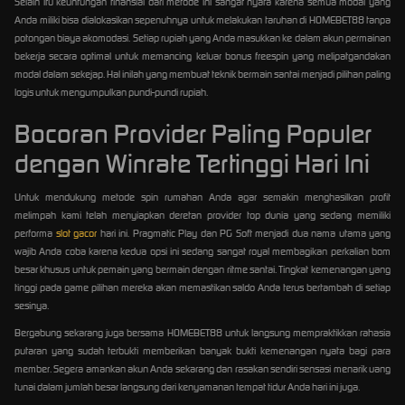
Selain itu keuntungan finansial dari metode ini sangat nyata karena semua modal yang
Anda miliki bisa dialokasikan sepenuhnya untuk melakukan taruhan di HOMEBET88 tanpa
potongan biaya akomodasi. Setiap rupiah yang Anda masukkan ke dalam akun permainan
bekerja secara optimal untuk memancing keluar bonus freespin yang melipatgandakan
modal dalam sekejap. Hal inilah yang membuat teknik bermain santai menjadi pilihan paling
logis untuk mengumpulkan pundi-pundi rupiah.
Bocoran Provider Paling Populer
dengan Winrate Tertinggi Hari Ini
Untuk mendukung metode spin rumahan Anda agar semakin menghasilkan profit
melimpah kami telah menyiapkan deretan provider top dunia yang sedang memiliki
performa
slot gacor
hari ini. Pragmatic Play dan PG Soft menjadi dua nama utama yang
wajib Anda coba karena kedua opsi ini sedang sangat royal membagikan perkalian bom
besar khusus untuk pemain yang bermain dengan ritme santai. Tingkat kemenangan yang
tinggi pada game pilihan mereka akan memastikan saldo Anda terus bertambah di setiap
sesinya.
Bergabung sekarang juga bersama HOMEBET88 untuk langsung mempraktikkan rahasia
putaran yang sudah terbukti memberikan banyak bukti kemenangan nyata bagi para
member. Segera amankan akun Anda sekarang dan rasakan sendiri sensasi menarik uang
tunai dalam jumlah besar langsung dari kenyamanan tempat tidur Anda hari ini juga.