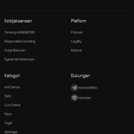
Kebijaksanaan
Platform
Tentang HOMEBET88
Promosi
Responsible Gambling
Loyalty
Pusat Bantuan
Referral
Syarat dan Ketentuan
Kategori
Dukungan
Hot Games
homebet88cc
Slots
homebet
Live Casino
Race
Togel
Olahraga