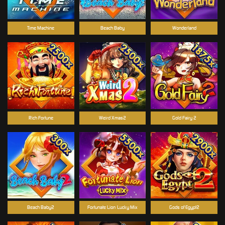
Time Machine
Beach Baby
Wonderland
Rich Fortune
Weird Xmas2
Gold Fairy 2
Beach Baby2
Fortunate Lion-Lucky Mix
Gods of Egypt2