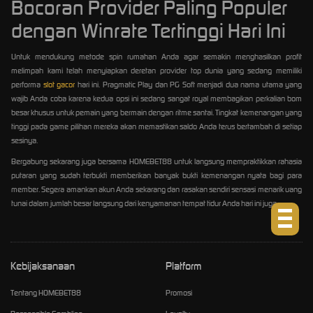
Bocoran Provider Paling Populer
dengan Winrate Tertinggi Hari Ini
Untuk mendukung metode spin rumahan Anda agar semakin menghasilkan profit
melimpah kami telah menyiapkan deretan provider top dunia yang sedang memiliki
performa
slot gacor
hari ini. Pragmatic Play dan PG Soft menjadi dua nama utama yang
wajib Anda coba karena kedua opsi ini sedang sangat royal membagikan perkalian bom
besar khusus untuk pemain yang bermain dengan ritme santai. Tingkat kemenangan yang
tinggi pada game pilihan mereka akan memastikan saldo Anda terus bertambah di setiap
sesinya.
Bergabung sekarang juga bersama HOMEBET88 untuk langsung mempraktikkan rahasia
putaran yang sudah terbukti memberikan banyak bukti kemenangan nyata bagi para
member. Segera amankan akun Anda sekarang dan rasakan sendiri sensasi menarik uang
tunai dalam jumlah besar langsung dari kenyamanan tempat tidur Anda hari ini juga.
Kebijaksanaan
Platform
Tentang HOMEBET88
Promosi