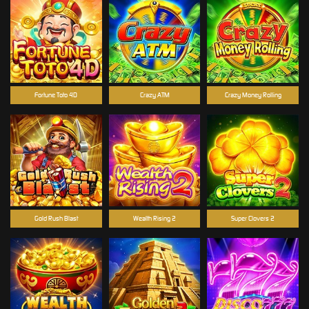
Fortune Toto 4D
Crazy ATM
Crazy Money Rolling
Gold Rush Blast
Wealth Rising 2
Super Clovers 2