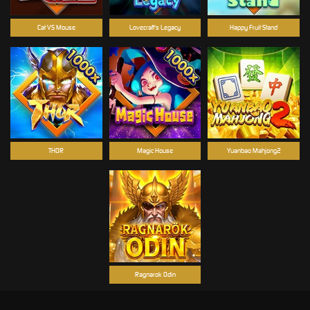
Cat VS Mouse
Lovecraft's Legacy
Happy Fruit Stand
THOR
Magic House
Yuanbao Mahjong2
Ragnarok Odin