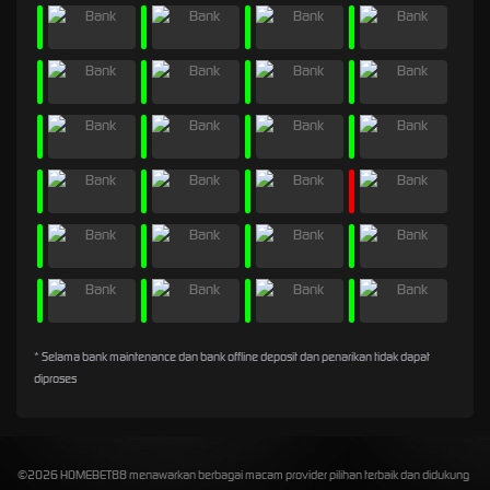
* Selama bank maintenance dan bank offline deposit dan penarikan tidak dapat
diproses
©2026 HOMEBET88 menawarkan berbagai macam provider pilihan terbaik dan didukung