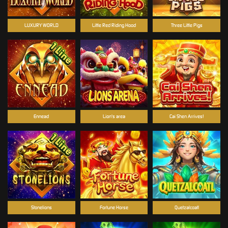
LUXURY WORLD
Little Red Riding Hood
Three Little Pigs
Ennead
Lion's area
Cai Shen Arrives!
Stonelions
Fortune Horse
Quetzalcoatl