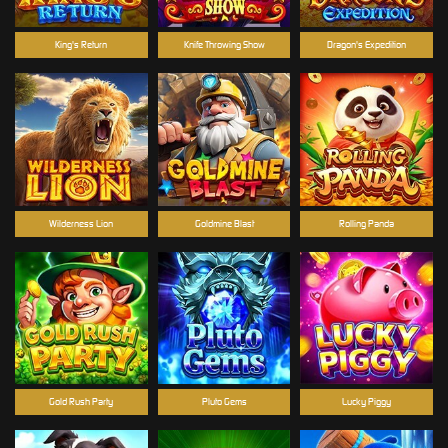
King's Return
Knife Throwing Show
Dragon's Expedition
Wilderness Lion
Goldmine Blast
Rolling Panda
Gold Rush Party
Pluto Gems
Lucky Piggy