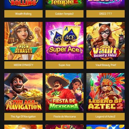
Wealth Rolling
Golden Temple2
DISCO 777
MEOW DYNASTY
Super Ace
Vault Beauty Thief
The Age Of Navigation
Fiesta de Mexicana
Legend of Aztec2