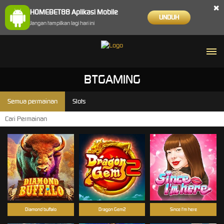
×
HOMEBET88 Aplikasi Mobile
UNDUH
Jangan tampilkan lagi hari ini
BTGAMING
Semua permainan
Slots
Diamond buffalo
Dragon Gem2
Since I'm here