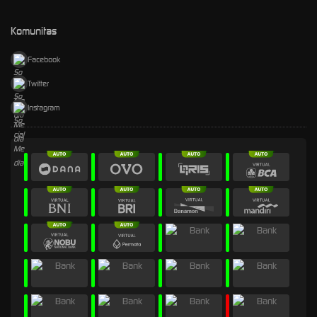
Komunitas
Facebook
Twitter
Instagram