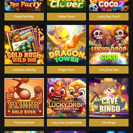
Forest Tea Party
Golden Clover
Lucky Drop: Coco 2
Gold Rush: Wild Dig
Dragon Tower
Lucky Drop-Coco
Plinko Gold Rush
Lucky Drop-GongXiFaChai
Cave Bingo