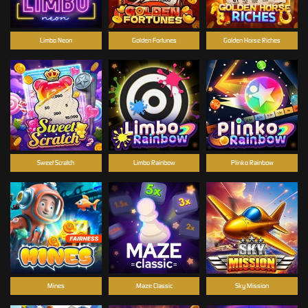
Limbo Neon
Golden Fortunes
Golden Horse Riches
Sweet Scratch
Limbo Rainbow
Plinko Rainbow
Mines
Maze Classic
Sky Mission