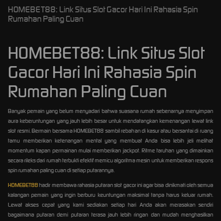
HOMEBET88: Link Situs Slot Gacor Hari Ini Rahasia Spin
Rumahan Paling Cuan
HOMEBET88: Link Situs Slot
Gacor Hari Ini Rahasia Spin
Rumahan Paling Cuan
Banyak pemain yang belum menyadari bahwa suasana rumah sebenarnya menyimpan
aura keberuntungan yang jauh lebih besar untuk mendatangkan kemenangan lewat link
slot resmi. Bermain bersama HOMEBET88 sambil rebahan di kasur atau bersantai di ruang
tamu memberikan ketenangan mental yang membuat Anda bisa lebih jeli melihat
momentum kapan permainan mulai memberikan jackpot. Ritme taruhan yang dimainkan
secara rileks dari rumah terbukti efektif memicu algoritma mesin untuk memberikan respons
spin rumahan paling cuan di setiap putarannya.
HOMEBET88
hadir membawa rahasia putaran slot gacor ini agar bisa dinikmati oleh semua
kalangan pemain yang ingin berburu keuntungan maksimal tanpa harus keluar rumah.
Lewat akses cepat yang kami sediakan setiap hari Anda akan merasakan sendiri
bagaimana putaran demi putaran terasa jauh lebih ringan dan mudah menghasilkan