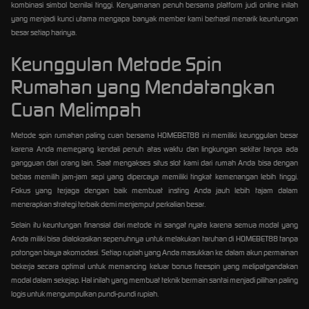
kombinasi simbol bernilai tinggi. Kenyamanan penuh bersama platform judi online inilah
yang menjadi kunci utama mengapa banyak member kami berhasil menarik keuntungan
besar setiap harinya.
Keunggulan Metode Spin
Rumahan yang Mendatangkan
Cuan Melimpah
Metode spin rumahan paling cuan bersama HOMEBET88 ini memiliki keunggulan besar
karena Anda memegang kendali penuh atas waktu dan lingkungan sekitar tanpa ada
gangguan dari orang lain. Saat mengakses situs slot kami dari rumah Anda bisa dengan
bebas memilih jam-jam sepi yang dipercaya memiliki tingkat kemenangan lebih tinggi.
Fokus yang terjaga dengan baik membuat insting Anda jauh lebih tajam dalam
menerapkan strategi terbaik demi menjemput perkalian besar.
Selain itu keuntungan finansial dari metode ini sangat nyata karena semua modal yang
Anda miliki bisa dialokasikan sepenuhnya untuk melakukan taruhan di HOMEBET88 tanpa
potongan biaya akomodasi. Setiap rupiah yang Anda masukkan ke dalam akun permainan
bekerja secara optimal untuk memancing keluar bonus freespin yang melipatgandakan
modal dalam sekejap. Hal inilah yang membuat teknik bermain santai menjadi pilihan paling
logis untuk mengumpulkan pundi-pundi rupiah.