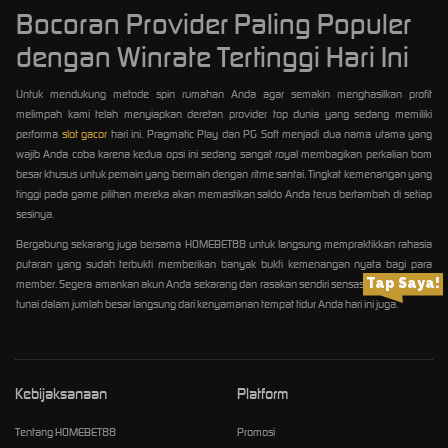
Bocoran Provider Paling Populer
dengan Winrate Tertinggi Hari Ini
Untuk mendukung metode spin rumahan Anda agar semakin menghasilkan profit
melimpah kami telah menyiapkan deretan provider top dunia yang sedang memiliki
performa
slot gacor
hari ini. Pragmatic Play dan PG Soft menjadi dua nama utama yang
wajib Anda coba karena kedua opsi ini sedang sangat royal membagikan perkalian bom
besar khusus untuk pemain yang bermain dengan ritme santai. Tingkat kemenangan yang
tinggi pada game pilihan mereka akan memastikan saldo Anda terus bertambah di setiap
sesinya.
Bergabung sekarang juga bersama HOMEBET88 untuk langsung mempraktikkan rahasia
putaran yang sudah terbukti memberikan banyak bukti kemenangan nyata bagi para
Tap Saya!
member. Segera amankan akun Anda sekarang dan rasakan sendiri sensasi menarik uang
tunai dalam jumlah besar langsung dari kenyamanan tempat tidur Anda hari ini juga.
Kebijaksanaan
Platform
Tentang HOMEBET88
Promosi